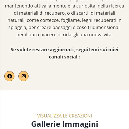
mantenendo attiva la mente e la curiosità nella ricerca
di materiali di recupero, o di scarti, di materiali
naturali, come cortecce, fogliame, legni recuperati in
spiaggia, per creare paesaggi e cose tridimensionali
per il puro piacere di ridargli una nuova vita.
Se volete restare aggiornati, seguitemi sui miei
canali social :
VISUALIZZA LE CREAZIONI
Gallerie Immagini