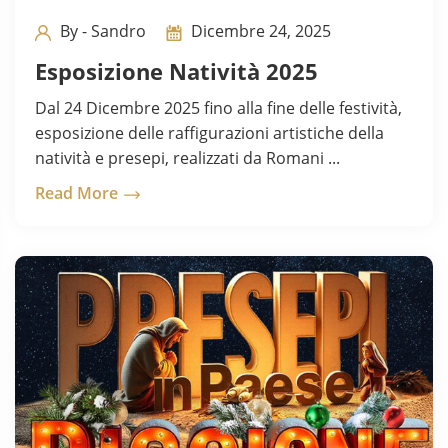
By - Sandro
Dicembre 24, 2025
Esposizione Natività 2025
Dal 24 Dicembre 2025 fino alla fine delle festività,
esposizione delle raffigurazioni artistiche della
natività e presepi, realizzati da Romani ...
Read More