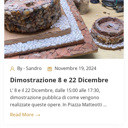
By - Sandro
Novembre 19, 2024
Dimostrazione 8 e 22 Dicembre
L’ 8 e il 22 Dicembre, dalle 15:00 alle 17:30,
dimostrazione pubblica di come vengono
realizzate queste opere. In Piazza Matteotti ...
Read More