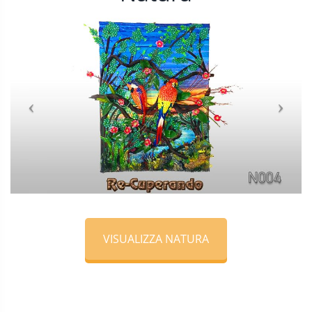
VISUALIZZA NATURA