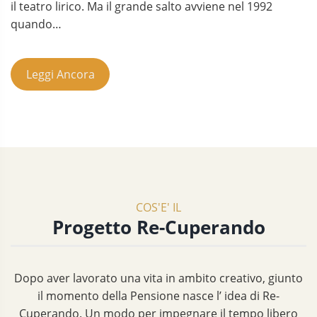
il teatro lirico. Ma il grande salto avviene nel 1992
quando…
Leggi Ancora
COS'E' IL
Progetto Re-Cuperando
Dopo aver lavorato una vita in ambito creativo, giunto
il momento della Pensione nasce l’ idea di Re-
Cuperando. Un modo per impegnare il tempo libero