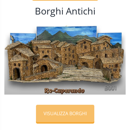
Borghi Antichi
VISUALIZZA BORGHI