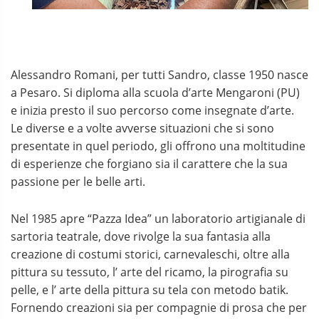
Alessandro Romani, per tutti Sandro, classe 1950 nasce
a Pesaro. Si diploma alla scuola d’arte Mengaroni (PU)
e inizia presto il suo percorso come insegnate d’arte.
Le diverse e a volte avverse situazioni che si sono
presentate in quel periodo, gli offrono una moltitudine
di esperienze che forgiano sia il carattere che la sua
passione per le belle arti.
Nel 1985 apre “Pazza Idea” un laboratorio artigianale di
sartoria teatrale, dove rivolge la sua fantasia alla
creazione di costumi storici, carnevaleschi, oltre alla
pittura su tessuto, l’ arte del ricamo, la pirografia su
pelle, e l’ arte della pittura su tela con metodo batik.
Fornendo creazioni sia per compagnie di prosa che per