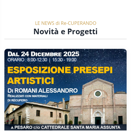
LE NEWS di Re-CUPERANDO
Novità e Progetti