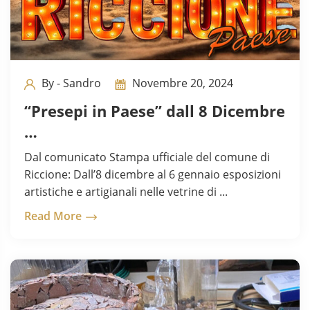
By - Sandro
Novembre 20, 2024
“Presepi in Paese” dall 8 Dicembre
…
Dal comunicato Stampa ufficiale del comune di
Riccione: Dall’8 dicembre al 6 gennaio esposizioni
artistiche e artigianali nelle vetrine di ...
Read More